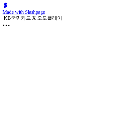
Made with Slashpage
KB국민카드 X 오모플레이