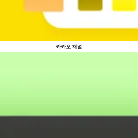
카카오 채널