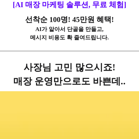
[AI 매장 마케팅 솔루션, 무료 체험]
선착순 100명! 45만원 혜택!
AI가 알아서 단골을 만들고,
메시지 비용도 확 줄여드립니다.
사장님 고민 많으시죠!
매장 운영만으로도 바쁜데..