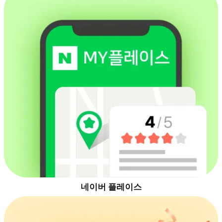
네이버 플레이스