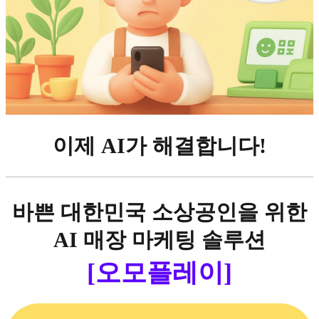
이제 AI가 해결합니다!
바쁜 대한민국 소상공인을 위한
AI 매장 마케팅 솔루션
[오모플레이]