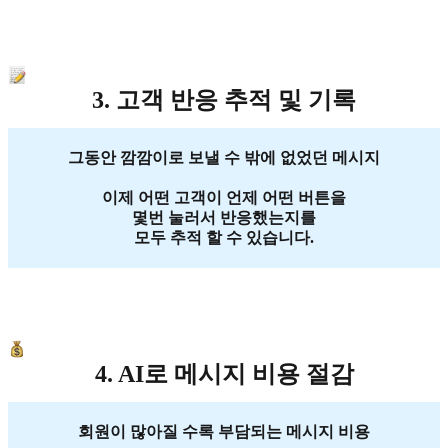
3. 고객 반응 추적 및 기록
그동안 깜깜이로 보낼 수 밖에 없었던 메시지
이제 어떤 고객이 언제 어떤 버튼을
몇번 눌러서 반응했는지를
모두 추적 할 수 있습니다.
4. AI로 메시지 비용 절감
회원이 많아질 수록 부담되는 메시지 비용