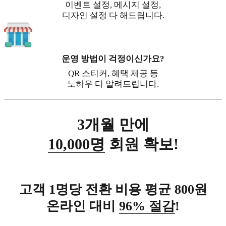
이벤트 설정, 메시지 설정,
디자인 설정 다 해드립니다.
운영 방법이 걱정이신가요?
QR 스티커, 혜택 제공 등
노하우 다 알려드립니다.
3개월 만에
10,000명
회원 확보!
고객 1명당 전환 비용 평균 800원
온라인 대비
96% 절감
!