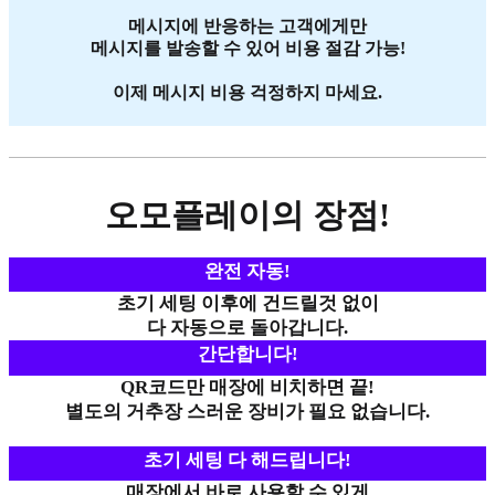
메시지에 반응하는 고객에게만
메시지를 발송할 수 있어 비용 절감 가능!
이제 메시지 비용 걱정하지 마세요.
오모플레이의 장점!
완전 자동!
초기 세팅 이후에 건드릴것 없이
다 자동으로 돌아갑니다.
간단합니다!
QR코드만 매장에 비치하면 끝!
별도의 거추장 스러운 장비가 필요 없습니다.
초기 세팅 다 해드립니다!
매장에서 바로 사용할 수 있게