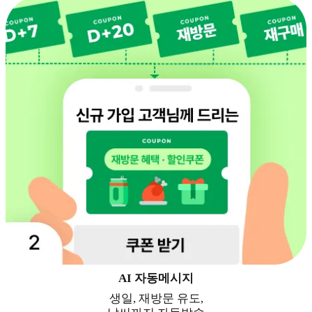
AI 자동메시지
생일, 재방문 유도,