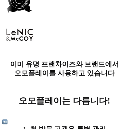
이미 유명 프랜차이즈와 브랜드에서
오모플레이를 사용하고 있습니다
오모플레이는 다릅니다!