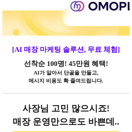
[AI 매장 마케팅 솔루션, 무료 체험]
선착순 100명! 45만원 혜택!
AI가 알아서 단골을 만들고,
메시지 비용도 확 줄여드립니다.
사장님 고민 많으시죠!
매장 운영만으로도 바쁜데..