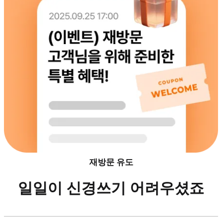
재방문 유도
일일이 신경쓰기 어려우셨죠