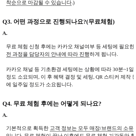
착순으로 마감될 수 있습니다
.)
Q3. 어떤 과정으로 진행되나요?(무료체험)
A.
무료 체험 신청 후에는 카카오 채널여부 등 세팅에 필요한
전 과정을 담당자의 안내에 따라 진행
하게 됩니다.
카카오 채널 등 기초환경 세팅에는 상황에 따라 30분~1일
정도 소요되며, 이 후 혜택 결정 및 세팅, QR 스티커 제작 
에 일주일 정도가 소요됩니다.
Q4. 무료 체험 후에는 어떻게 되나요?
A.
기본적으로 획득한
고객 정보는 모두 매장/브랜드의 소유
입니다. 무료 체험이 끝난 이후에도 무료 체험 기간동안 획