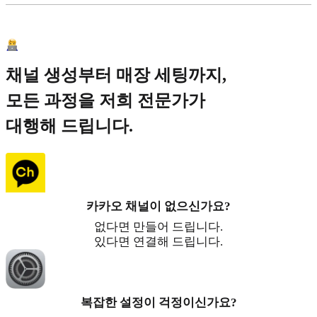
채널 생성부터 매장 세팅까지,
모든 과정을 저희 전문가가
대행해 드립니다.
카카오 채널이 없으신가요?
없다면 만들어 드립니다.
있다면 연결해 드립니다.
복잡한 설정이 걱정이신가요?