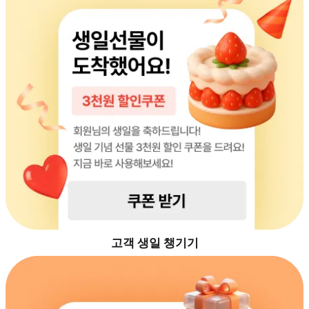
고객 생일 챙기기