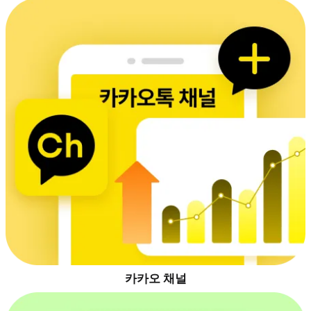
카카오 채널