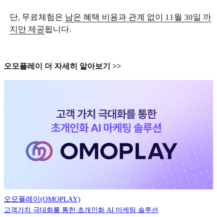
단, 무료체험은
남은 혜택 비용과 관계 없이 11월 30일 까
지만 제공
됩니다.
오모플레이 더 자세히 알아보기 >>
오모플레이(OMOPLAY)
고객가치 극대화를 통한 초개인화 AI 마케팅 솔루션