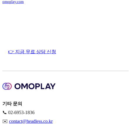
omoplay.com
👉 지금 무료 상담 신청
기타 문의
📞 02-6953-1836
✉️
contact@headless.co.kr