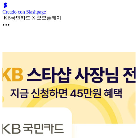
Creado con Slashpage
KB국민카드 X 오모플레이