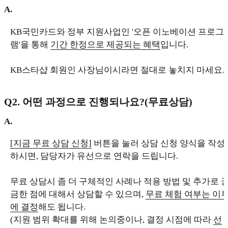
A.
KB국민카드와 정부 지원사업인 '오픈 이노베이션 프로그
램'을 통해
기간 한정으로 제공되는 혜택
입니다.
KB스타샵 회원인 사장님이시라면 절대로 놓치지 마세요.
Q2. 어떤 과정으로 진행되나요?(무료상담)
A.
[지금 무료 상담 신청]
버튼을 눌러 상담 신청 양식을 작성
하시면, 담당자가 유선으로 연락을 드립니다.
무료 상담시 좀 더 구체적인 사례나 적용 방법 및 추가로 
금한 점에 대해서 상담할 수 있으며,
무료 체험 여부는 이
에 결정
해도 됩니다.
(지원 범위 확대를 위해 논의중이나, 결정 시점에 따라
선