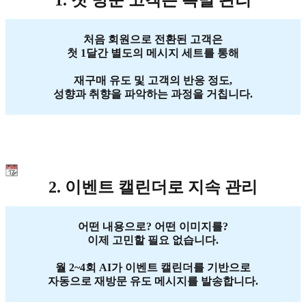
1. 첫 방문 고객은 특별 관리
처음 회원으로 전환된 고객은
첫 1달간 별도의 메시지 세트를 통해
재구매 유도 및 고객의 반응 정도,
성향과 취향을 파악하는 과정을 거칩니다.
2. 이벤트 캘린더로 지속 관리
어떤 내용으로? 어떤 이미지를?
이제 고민할 필요 없습니다.
월 2~4회 AI가 이벤트 캘린더를 기반으로
자동으로 재방문 유도 메시지를 발송합니다.