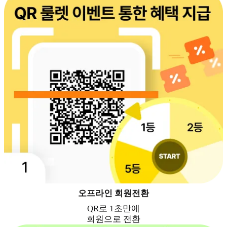
오프라인 회원전환
QR로 1초만에
회원으로 전환